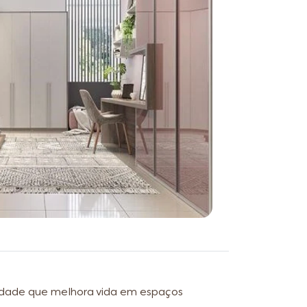
lidade que melhora vida em espaços