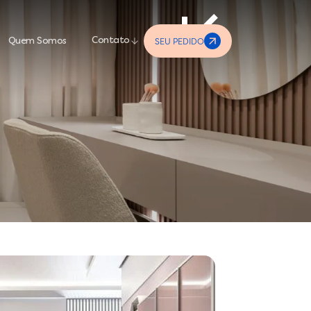
SEU PEDIDO
Contato
Quem Somos