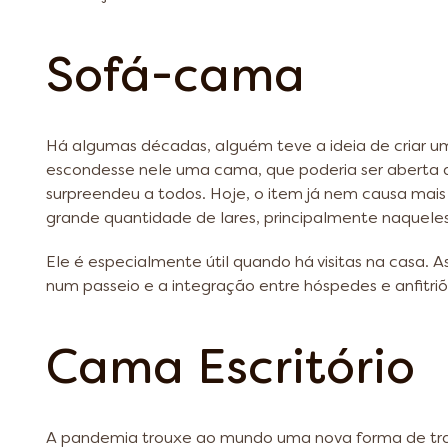
Sofá-cama
Há algumas décadas, alguém teve a ideia de criar u
escondesse nele uma cama, que poderia ser aberta 
surpreendeu a todos. Hoje, o item já nem causa mais
grande quantidade de lares, principalmente naquel
Ele é especialmente útil quando há visitas na casa. As
num passeio e a integração entre hóspedes e anfitriõ
Cama Escritório
A pandemia trouxe ao mundo uma nova forma de trabal