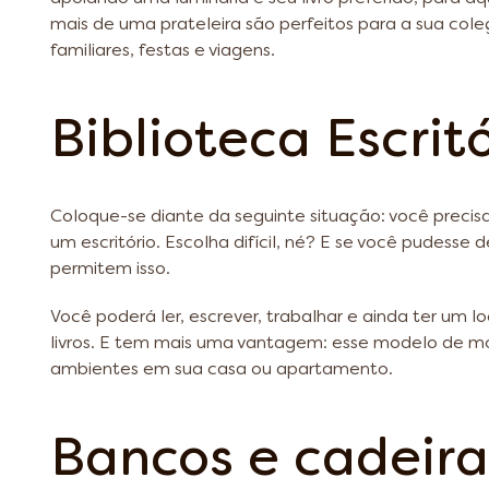
mais de uma prateleira são perfeitos para a sua col
familiares, festas e viagens.
Biblioteca Escrit
Coloque-se diante da seguinte situação: você precisa
um escritório. Escolha difícil, né? E se você pudesse
permitem isso.
Você poderá ler, escrever, trabalhar e ainda ter um 
livros. E tem mais uma vantagem: esse modelo de m
ambientes em sua casa ou apartamento.
Bancos e cadeira