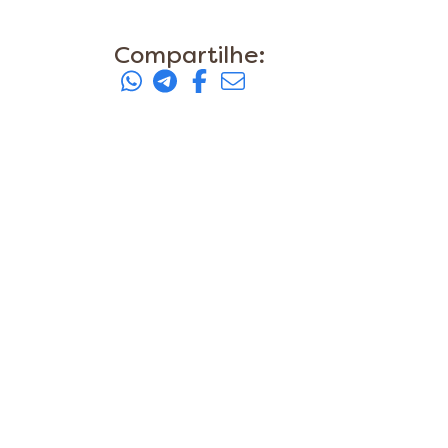
Compartilhe: